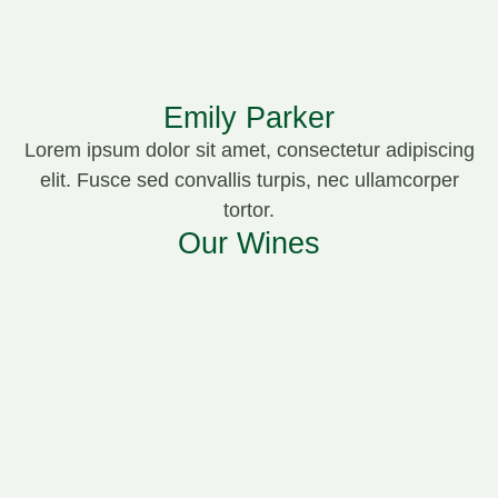
Emily Parker
Lorem ipsum dolor sit amet, consectetur adipiscing
elit. Fusce sed convallis turpis, nec ullamcorper
tortor.
Our Wines